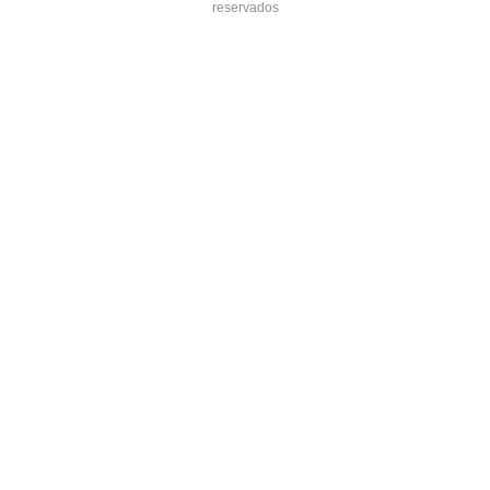
reservados