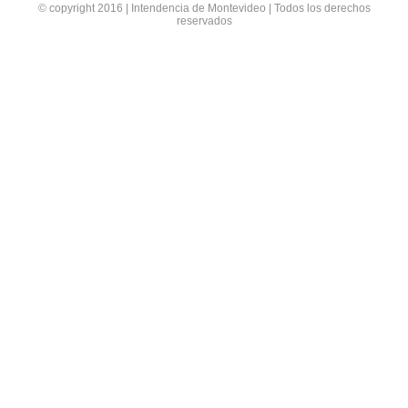
© copyright 2016 | Intendencia de Montevideo | Todos los derechos
reservados