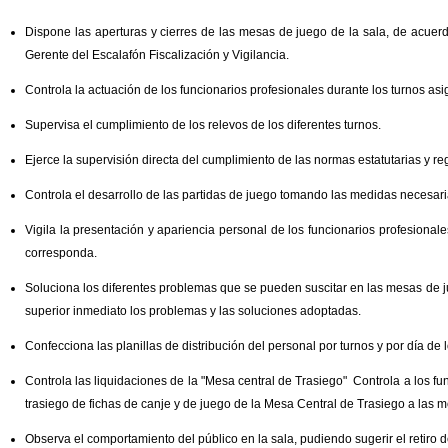
Dispone las aperturas y cierres de las mesas de juego de la sala, de acuerd
Gerente del Escalafón Fiscalización y Vigilancia.
Controla la actuación de los funcionarios profesionales durante los turnos as
Supervisa el cumplimiento de los relevos de los diferentes turnos.
Ejerce la supervisión directa del cumplimiento de las normas estatutarias y re
Controla el desarrollo de las partidas de juego tomando las medidas necesarias
Vigila la presentación y apariencia personal de los funcionarios profesiona
corresponda.
Soluciona los diferentes problemas que se pueden suscitar en las mesas de 
superior inmediato los problemas y las soluciones adoptadas.
Confecciona las planillas de distribución del personal por turnos y por día de 
Controla las liquidaciones de la "Mesa central de Trasiego" Controla a los fu
trasiego de fichas de canje y de juego de la Mesa Central de Trasiego a las 
Observa el comportamiento del público en la sala, pudiendo sugerir el retiro 