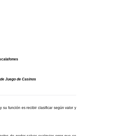
Escalafones
a de Juego de Casinos
su función es recibir clasificar según valor y