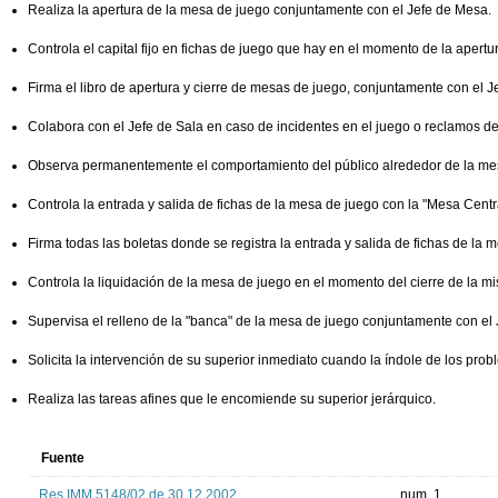
Realiza la apertura de la mesa de juego conjuntamente con el Jefe de Mesa.
Controla el capital fijo en fichas de juego que hay en el momento de la apertu
Firma el libro de apertura y cierre de mesas de juego, conjuntamente con el J
Colabora con el Jefe de Sala en caso de incidentes en el juego o reclamos de
Observa permanentemente el comportamiento del público alrededor de la me
Controla la entrada y salida de fichas de la mesa de juego con la "Mesa Centr
Firma todas las boletas donde se registra la entrada y salida de fichas de la
Controla la liquidación de la mesa de juego en el momento del cierre de la m
Supervisa el relleno de la "banca" de la mesa de juego conjuntamente con el 
Solicita la intervención de su superior inmediato cuando la índole de los prob
Realiza las tareas afines que le encomiende su superior jerárquico.
Fuente
Res.IMM 5148/02 de 30.12.2002
num. 1