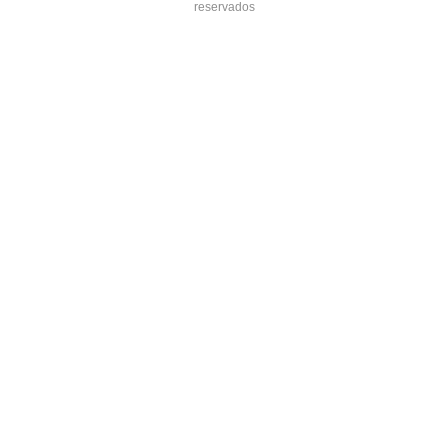
reservados