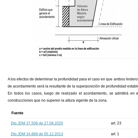
A los efectos de determinar la profundidad para el caso en que ambos linderos 
de acordamiento será la resultante de la superposición de profundidad establ
En todos los casos, luego de realizado el acordamiento, se admitirá en e
construcciones que no superen la altura vigente de la zona.
Fuente
Dto.JDM 37.508 de 27.08.2020
art. 23
Dto.JDM 34.889 de 05.12.2013
art. 1