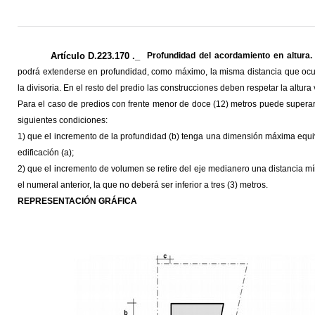
Artículo D.223.170 ._
Profundidad del acordamiento en altura.
podrá extenderse en profundidad, como máximo, la misma distancia que ocup
la divisoria. En el resto del predio las construcciones deben respetar la altura
Para el caso de predios con frente menor de doce (12) metros puede superar
siguientes condiciones:
1) que el incremento de la profundidad (b) tenga una dimensión máxima equiv
edificación (a);
2) que el incremento de volumen se retire del eje medianero una distancia mín
el numeral anterior, la que no deberá ser inferior a tres (3) metros.
REPRESENTACIÓN GRÁFICA