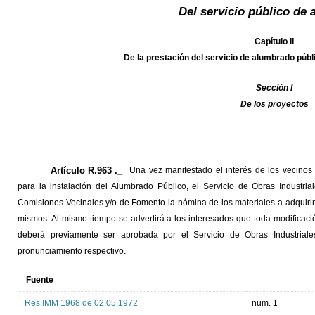
Del servicio público de
Capítulo II
De la prestación del servicio de alumbrado públ
Sección I
De los proyectos
Artículo R.963 ._
Una vez manifestado el interés de los vecinos 
para la instalación del Alumbrado Público, el Servicio de Obras Industria
Comisiones Vecinales y/o de Fomento la nómina de los materiales a adquirir, 
mismos. Al mismo tiempo se advertirá a los interesados que toda modificac
deberá previamente ser aprobada por el Servicio de Obras Industrial
pronunciamiento respectivo.
Fuente
Res.IMM 1968 de 02.05.1972
num. 1