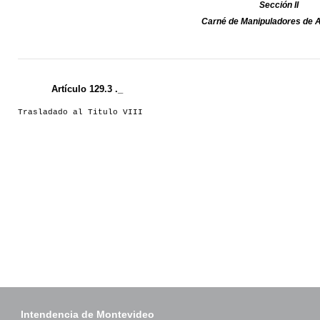
Sección II
Carné de Manipuladores de 
Artículo 129.3 ._
Trasladado al Titulo VIII
Intendencia de Montevideo