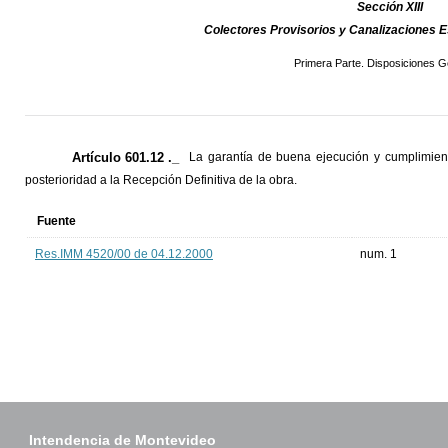
Sección XIII
Colectores Provisorios y Canalizaciones 
Primera Parte. Disposiciones G
Artículo 601.12 ._
La garantía de buena ejecución y cumplimien
posterioridad a la Recepción Definitiva de la obra.
Fuente
Res.IMM 4520/00 de 04.12.2000
num. 1
Intendencia de Montevideo