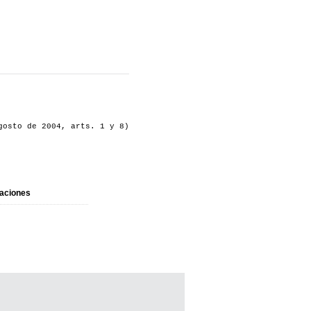
gosto de 2004, arts. 1 y 8)
aciones