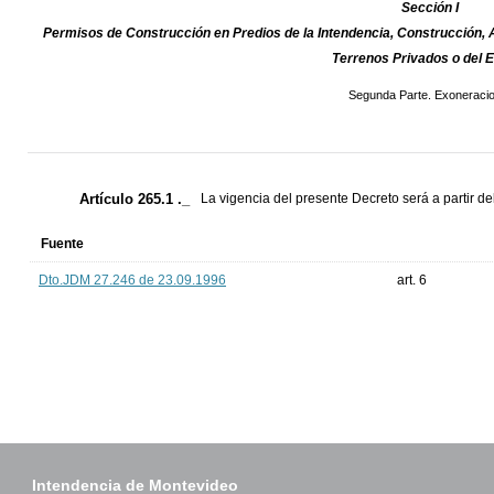
Sección I
Permisos de Construcción en Predios de la Intendencia, Construcción, 
Terrenos Privados o del 
Segunda Parte. Exoneraci
Artículo 265.1 ._
La vigencia del presente Decreto será a partir d
Fuente
Dto.JDM 27.246 de 23.09.1996
art. 6
Intendencia de Montevideo