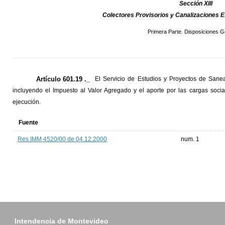
Sección XIII
Colectores Provisorios y Canalizaciones 
Primera Parte. Disposiciones G
Artículo 601.19 ._
El Servicio de Estudios y Proyectos de Sanea
incluyendo el Impuesto al Valor Agregado y el aporte por las cargas soc
ejecución.
Fuente
Res.IMM 4520/00 de 04.12.2000
num. 1
Intendencia de Montevideo