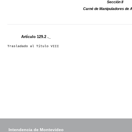
Sección II
Carné de Manipuladores de 
Artículo 129.2 ._
Trasladado al Título VIII
Intendencia de Montevideo