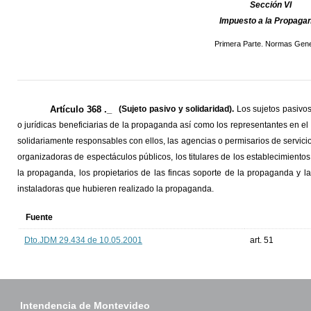
Sección VI
Impuesto a la Propaga
Primera Parte. Normas Gene
Artículo 368 ._
(Sujeto pasivo y solidaridad).
Los sujetos pasivo
o jurídicas beneficiarias de la propaganda así como los representantes en el 
solidariamente responsables con ellos, las agencias o permisarios de servicio
organizadoras de espectáculos públicos, los titulares de los establecimientos
la propaganda, los propietarios de las fincas soporte de la propaganda y l
instaladoras que hubieren realizado la propaganda.
Fuente
Dto.JDM 29.434 de 10.05.2001
art. 51
Intendencia de Montevideo