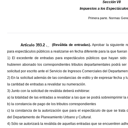
Sección VII
Impuestos a los Espectáculos
Primera parte. Normas Gene
Artículo 393.2 ._
(Reválida de entradas).
Aprobar la siguiente r
para espectáculos públicos a realizarse en fecha diferente para la que fueran 
1) El excedente de entradas para espectáculos públicos que hayan sido 
hubieren abonado los correspondientes tributos departamentales podrá ser re
solicitud por escrito ante el Servicio de Ingresos Comerciales del Departame
2) En la solicitud además de las constancias de estilo y de expresar fecha y 
la cantidad de entradas a revalidar su numeración.
3) Junto con la solicitud de reválida deberá exhibirse:
a) la totalidad de las entradas a revalidar a las que se podrá sobreimprimir l
b) la constancia de pago de los tributos correspondientes
c) la constancia de la autorización que para el espectáculo de que se trata
del Departamento de Planeamiento Urbano y Cultural.
4) Sólo se autorizará la reválida de aquellas entradas que se encuentren adhe