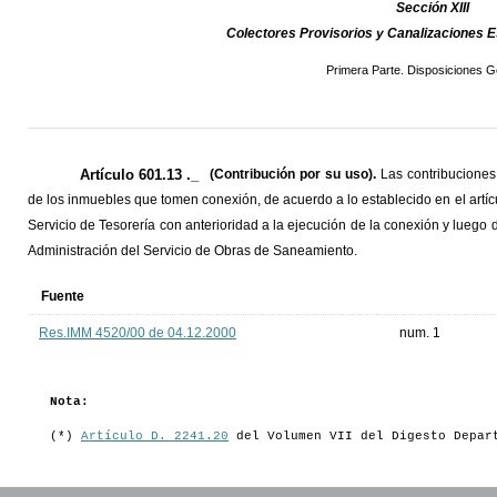
Sección XIII
Colectores Provisorios y Canalizaciones 
Primera Parte. Disposiciones G
Artículo 601.13 ._
(Contribución por su uso).
Las contribuciones 
de los inmuebles que tomen conexión, de acuerdo a lo establecido en el artícu
Servicio de Tesorería con anterioridad a la ejecución de la conexión y luego 
Administración del Servicio de Obras de Saneamiento.
Fuente
Res.IMM 4520/00 de 04.12.2000
num. 1
Nota:
(*)
Artículo D. 2241.20
del Volumen VII del Digesto Depar