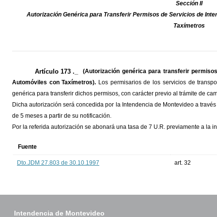
Sección II
Autorización Genérica para Transferir Permisos de Servicios de Inte
Taxímetros
Artículo 173 ._
(Autorización genérica para transferir permisos
Automóviles con Taxímetros).
Los permisarios de los servicios de transpo
genérica para transferir dichos permisos, con carácter previo al trámite de ca
Dicha autorización será concedida por la Intendencia de Montevideo a través d
de 5 meses a partir de su notificación.
Por la referida autorización se abonará una tasa de 7 U.R. previamente a la ini
Fuente
Dto.JDM 27.803 de 30.10.1997
art. 32
Intendencia de Montevideo