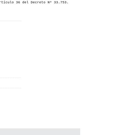
rtículo 36 del Decreto Nº 33.753.