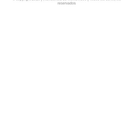
reservados