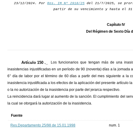
23/12/2024. Por
Res. IM Nº 2918/25
del 21/7/2025, se pror
partir de su vencimiento y hasta el 31
Capítulo IV
Del Régimen de Sexto Día d
Artículo 150 ._
Los funcionarios que tengan más de una inasis
inasistencias injustificadas en un período de 90 (noventa) días a la jornada
6° día de labor por el término de 60 días a partir del mes siguiente a la c
inasistencia injustificada a los efectos de la aplicación del presente artículo
o la no autorización de la inasistencia por parte del jerarca respectivo.
La reincidencia dará lugar al aumento de la sanción. El cumplimiento del serv
la cual se otorgará la autorización de la inasistencia.
Fuente
Res.Departamento 25/98 de 15.01.1998
num. 1