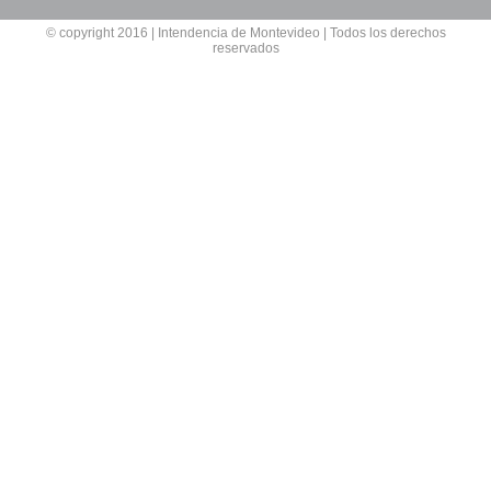
© copyright 2016 | Intendencia de Montevideo | Todos los derechos
reservados