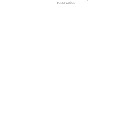
reservados