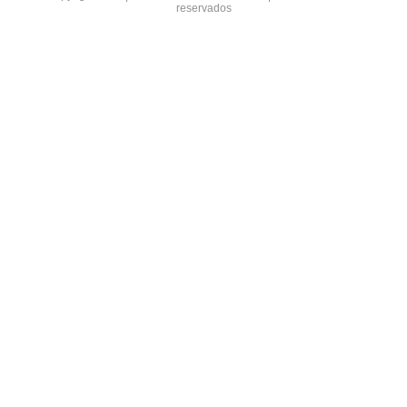
reservados