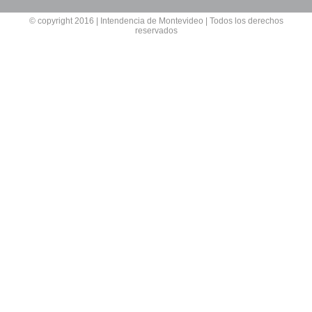
© copyright 2016 | Intendencia de Montevideo | Todos los derechos
reservados