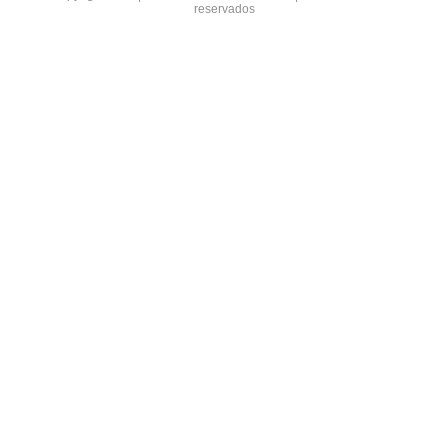
reservados