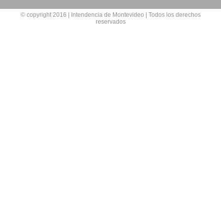
© copyright 2016 | Intendencia de Montevideo | Todos los derechos
reservados