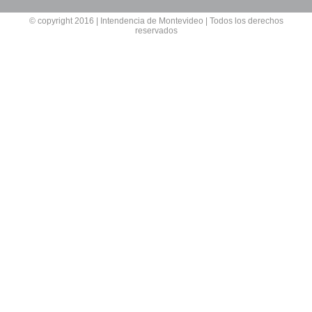
© copyright 2016 | Intendencia de Montevideo | Todos los derechos
reservados