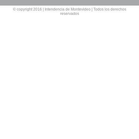
© copyright 2016 | Intendencia de Montevideo | Todos los derechos
reservados