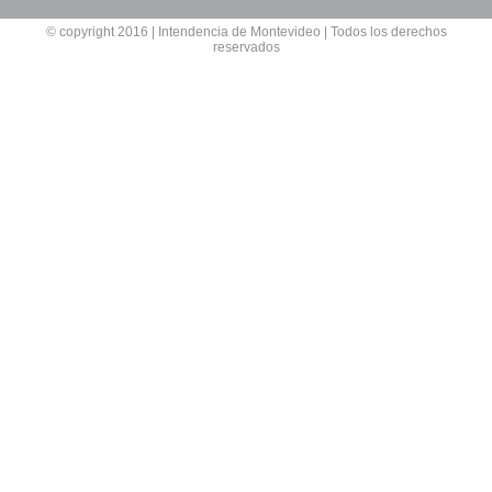
© copyright 2016 | Intendencia de Montevideo | Todos los derechos
reservados