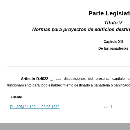
Parte Legislat
Título V
Normas para proyectos de edificios destin
Capítulo XIII
De las panaderías
Artículo D.4022 ._
Las disposiciones del presente capítulo c
funcionamiento para todo establecimiento destinado a panadería o panificado
Fuente
Dto.JDM 24.190 de 09.05.1989
art. 1