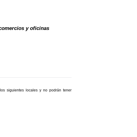
comercios y oficinas
os siguientes locales y no podrán tener