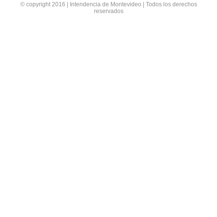
© copyright 2016 | Intendencia de Montevideo | Todos los derechos
reservados