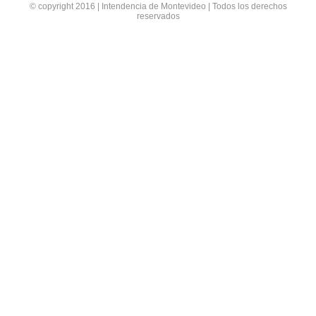
© copyright 2016 | Intendencia de Montevideo | Todos los derechos
reservados