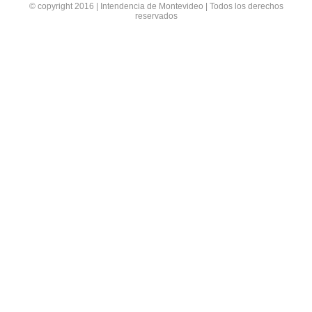
© copyright 2016 | Intendencia de Montevideo | Todos los derechos
reservados