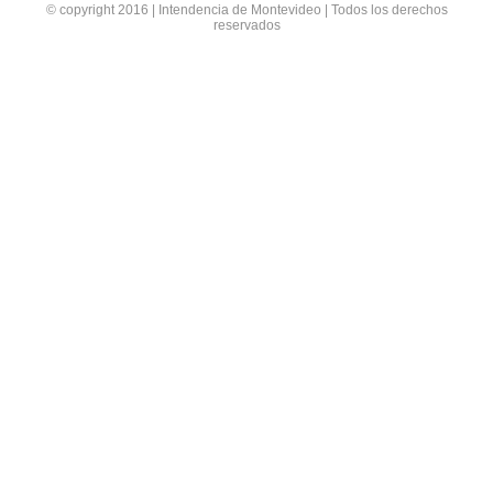
© copyright 2016 | Intendencia de Montevideo | Todos los derechos
reservados