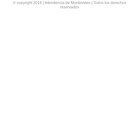
© copyright 2016 | Intendencia de Montevideo | Todos los derechos
reservados