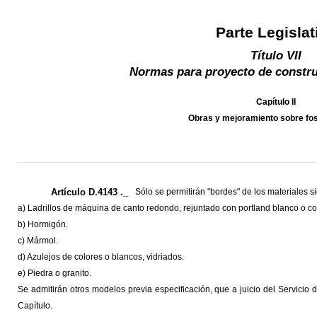
Parte Legislat
Título VII
Normas para proyecto de constru
Capítulo II
Obras y mejoramiento sobre fos
Artículo D.4143 ._
Sólo se permitirán "bordes" de los materiales s
a) Ladrillos de máquina de canto redondo, rejuntado con portland blanco o 
b) Hormigón.
c) Mármol.
d) Azulejos de colores o blancos, vidriados.
e) Piedra o granito.
Se admitirán otros modelos previa especificación, que a juicio del Servicio
Capítulo.