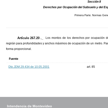
Sección II
Derechos por Ocupación del Subsuelo y del E
Primera Parte. Normas Gene
Artículo 267.20 ._
Los montos de los derechos por ocupación de 
regirán para profundidades y anchos máximos de ocupación de un metro. Pa
forma proporcional.
Fuente
Dto.JDM 29.434 de 10.05.2001
art. 85
Intendencia de Montevideo