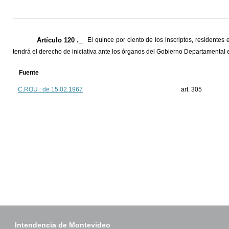
Artículo 120 ._
El quince por ciento de los inscriptos, residentes
tendrá el derecho de iniciativa ante los órganos del Gobierno Departamental e
Fuente
C.ROU : de 15.02.1967
art. 305
Intendencia de Montevideo