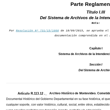
Parte Reglamen
Título I.III
Del Sistema de Archivos de la Inte
Nota:
Por
Resolución Nº 731/15/1000
de 18/09/2015, se aprueba el 
documentación comprendida en el 
Capítulo I
Sistema de Archivos de la Intendenc
Sección I
Del Sistema de Archi
Artículo R.113.12 ._
Archivo Histórico de Montevideo. Cometid
Documental Histórico del Gobierno Departamental en su fase histórica, el que
cualquier soporte, con valor histórico, cultural, social, entre otros, estable