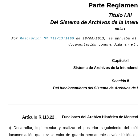
Parte Reglamen
Título I.III
Del Sistema de Archivos de la Inte
Nota:
Por
Resolución Nº 731/15/1000
de 18/09/2015, se aprueba el 
documentación comprendida en el 
Capítulo I
Sistema de Archivos de la Intendenc
Sección II
Del funcionamiento del Sistema de Archivos de 
Artículo R.113.22 ._
Funciones del Archivo Histórico de Montev
a) Desarrollar, implementar y realizar el posterior seguimiento del m
documentación que reviste valor de guarda permanente o valor histórico,