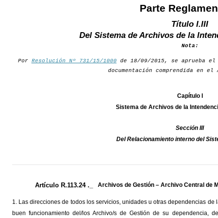
Parte Reglamen
Título I.III
Del Sistema de Archivos de la Inte
Nota:
Por
Resolución Nº 731/15/1000
de 18/09/2015, se aprueba el 
documentación comprendida en el 
Capítulo I
Sistema de Archivos de la Intendenc
Sección III
Del Relacionamiento interno del Sis
Artículo R.113.24 ._
Archivos de Gestión – Archivo Central de 
1. Las direcciones de todos los servicios, unidades u otras dependencias de l
buen funcionamiento del/los Archivo/s de Gestión de su dependencia, de