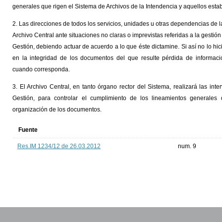
generales que rigen el Sistema de Archivos de la Intendencia y aquellos estab
2. Las direcciones de todos los servicios, unidades u otras dependencias de l
Archivo Central ante situaciones no claras o imprevistas referidas a la gesti
Gestión, debiendo actuar de acuerdo a lo que éste dictamine. Si así no lo h
en la integridad de los documentos del que resulte pérdida de informaci
cuando corresponda.
3. El Archivo Central, en tanto órgano rector del Sistema, realizará las in
Gestión, para controlar el cumplimiento de los lineamientos generales 
organización de los documentos.
Fuente
Res.IM 1234/12 de 26.03.2012
num. 9