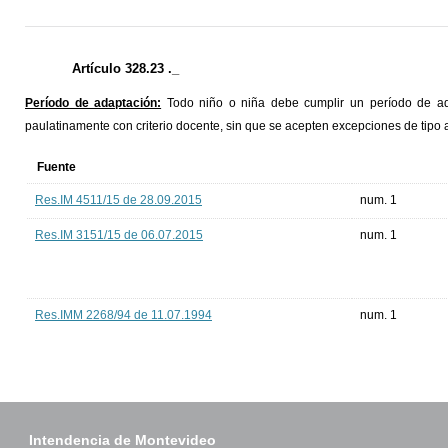
Artículo 328.23 ._
Período de adaptación:
Todo niño o niña debe cumplir un período de ad
paulatinamente con criterio docente, sin que se acepten excepciones de tipo 
Fuente
Res.IM 4511/15 de 28.09.2015
num. 1
Res.IM 3151/15 de 06.07.2015
num. 1
Res.IMM 2268/94 de 11.07.1994
num. 1
Intendencia de Montevideo