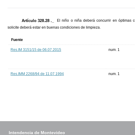
Artículo 328.28 ._
El niño o niña deberá concurrir en óptimas 
solicite deberá estar en buenas condiciones de limpieza.
Fuente
Res.IM 3151/15 de 06.07.2015
num. 1
Res.IMM 2268/94 de 11.07.1994
num. 1
Intendencia de Montevideo