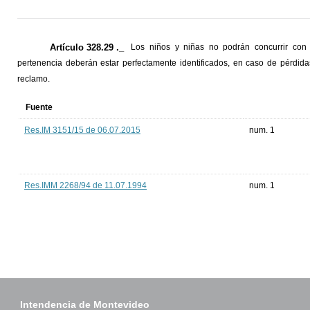
Artículo 328.29 ._
Los niños y niñas no podrán concurrir con 
pertenencia deberán estar perfectamente identificados, en caso de pérdida
reclamo.
Fuente
Res.IM 3151/15 de 06.07.2015
num. 1
Res.IMM 2268/94 de 11.07.1994
num. 1
Intendencia de Montevideo