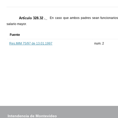
Artículo 328.32 ._
En caso que ambos padres sean funcionarios d
salario mayor.
Fuente
Res.IMM 75/97 de 13.01.1997
num. 2
Intendencia de Montevideo