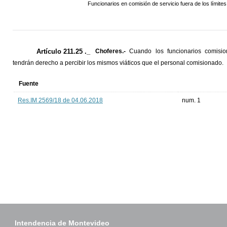
Funcionarios en comisión de servicio fuera de los límit
Artículo 211.25 ._
Choferes.-
Cuando los funcionarios comisiona
tendrán derecho a percibir los mismos viáticos que el personal comisionado.
Fuente
Res.IM 2569/18 de 04.06.2018
num. 1
Intendencia de Montevideo