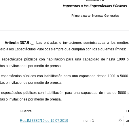
Impuestos a los Espectáculos Públicos
Primera parte. Normas Generales
Artículo 387.9 ._
Las entradas e invitaciones suministradas a los medi
sto a los Espectáculos Públicos siempre que cumplan con los siguientes límites:
 espectáculos públicos con habilitación para una capacidad de hasta 1000 
das o invitaciones por medio de prensa.
 espectáculos públicos con habilitación para una capacidad desde 1001 a 500
das o invitaciones por medio de prensa.
 espectáculos públicos con habilitación para una capacidad de mas de 5000
das o invitaciones por medio de prensa.
Fuente
O
Res.IM 3382/19 de 15.07.2019
num. 1
ar