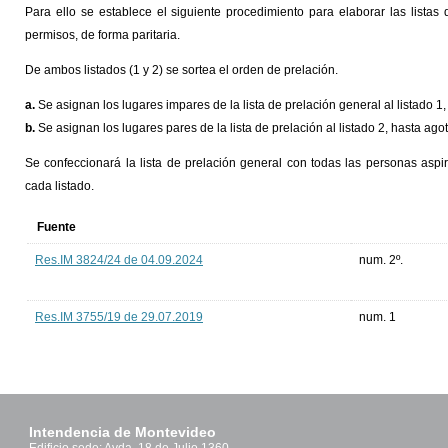
Para ello se establece el siguiente procedimiento para elaborar las listas
permisos, de forma paritaria.
De ambos listados (1 y 2) se sortea el orden de prelación.
a.
Se asignan los lugares impares de la lista de prelación general al listado 1
b.
Se asignan los lugares pares de la lista de prelación al listado 2, hasta ago
Se confeccionará la lista de prelación general con todas las personas aspir
cada listado.
Fuente
Res.IM 3824/24 de 04.09.2024
num. 2º.
Res.IM 3755/19 de 29.07.2019
num. 1
Intendencia de Montevideo