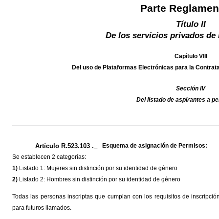
Parte Reglamen
Título II
De los servicios privados de 
Capítulo VIII
Del uso de Plataformas Electrónicas para la Contrat
Sección IV
Del listado de aspirantes a p
Artículo R.523.103 ._
Esquema de asignación de Permisos:
Se establecen 2 categorías:
1)
Listado 1: Mujeres sin distinción por su identidad de género
2)
Listado 2: Hombres sin distinción por su identidad de género
Todas las personas inscriptas que cumplan con los requisitos de inscripción 
para futuros llamados.